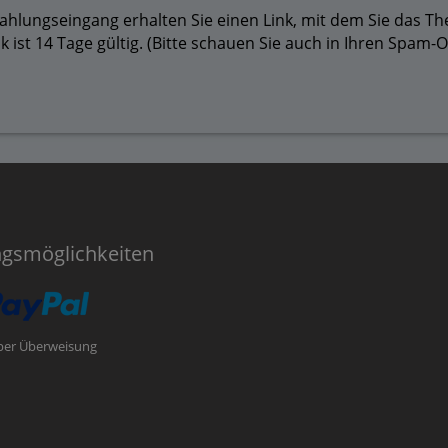
ahlungseingang erhalten Sie einen Link, mit dem Sie das T
k ist 14 Tage gültig. (Bitte schauen Sie auch in Ihren Spam-
ngsmöglichkeiten
per Überweisung