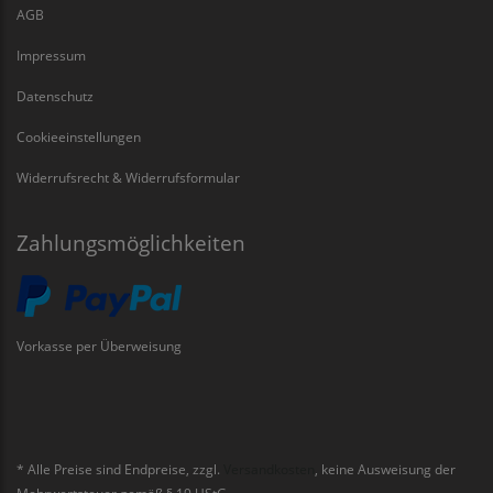
AGB
Impressum
Datenschutz
Cookieeinstellungen
Widerrufsrecht & Widerrufsformular
Zahlungsmöglichkeiten
Vorkasse per Überweisung
* Alle Preise sind Endpreise, zzgl.
Versandkosten
, keine Ausweisung der
Mehrwertsteuer gemäß § 19 UStG