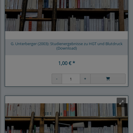
G. Unterberger (2003): Studienergebnisse zu HGT und Blutdruck
(Download)
1,00 € *