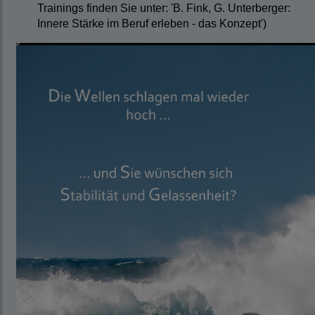
Trainings finden Sie unter: 'B. Fink, G. Unterberger:
Innere Stärke im Beruf erleben - das Konzept')