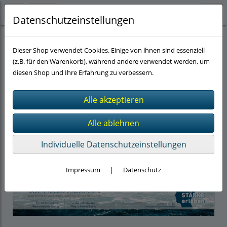
Datenschutzeinstellungen
Medien
(25)
Dieser Shop verwendet Cookies. Einige von ihnen sind essenziell
(z.B. für den Warenkorb), während andere verwendet werden, um
diesen Shop und Ihre Erfahrung zu verbessern.
Individuelle Datenschutzeinstellungen
Impressum
|
Datenschutz