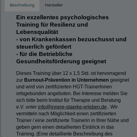
Beschreibung
Hersteller
Ein exzellentes psychologisches
Training für Resilienz und
Lebensqualität
- von Krankenkassen bezuschusst und
steuerlich gefördert
- für die Betriebliche
Gesundheitsförderung geeignet
Dieses Training über 12 x 1,5 Std. ist hervorragend
zur
Burnout-Prävention in Unternehmen
geeignet
und wird von zertifizierten HGT-TrainerInnen
ortsgebunden angeboten. Bei Interesse melden Sie
sich bitte beim Institut für Therapie und Beratung
e.V. unter
info@innere-staerke-erleben.de
. Wir
vermitteln nach Möglichkeit einen zertifizierten
Trainer / eine zertifizierte Trainerin in Ihrer Nähe und
geben gern einen detaillierten Einblick in das
Training. (Eine detaillierte Beschreibung des