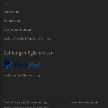
AGB
Impressum
Datenschutz
Cookieeinstellungen
Widerrufsrecht & Widerrufsformular
Zahlungsmöglichkeiten
Vorkasse per Überweisung
* Alle Preise sind Endpreise, zzgl.
Versandkosten
, keine Ausweisung der
Mehrwertsteuer gemäß § 19 UStG