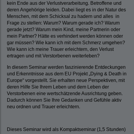
kein Ende aus der Verlustverarbeitung. Betroffene und
deren Angehörige leiden. Dabei liegt es in der Natur des
Menschen, mit dem Schicksal zu hadern und alles in
Frage zu stellen: Warum? Warum gerade ich? Warum
gerade jetzt? Warum mein Kind, meine Partnerin oder
mein Partner? Hätte es verhindert werden können oder
gar müssen? Wie kann ich mit dem Schmerz umgehen?
Wie kann ich meine Trauer erleichtern, den Verlust
ertragen und mit Verstorbenen weiterleben?
In diesem Seminar werden faszinierende Entdeckungen
und Erkenntnisse aus dem EU Projekt „Dying & Death in
Europe“ vorgestellt. Sie erhalten neue Perspektiven, mit
deren Hilfe Sie Ihrem Leben und dem Leben der
Verstorbenen eine wertschätzende Ausrichtung geben.
Dadurch können Sie Ihre Gedanken und Gefühle aktiv
neu ordnen und Trauer erleichtern.
Dieses Seminar wird als Kompaktseminar (1,5 Stunden)