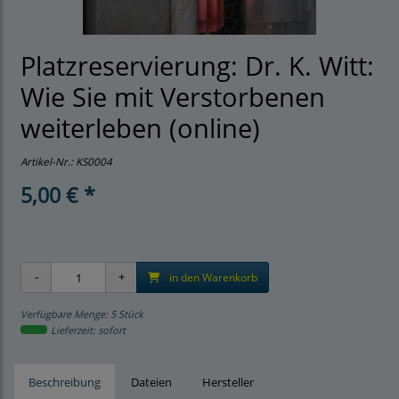
Platzreservierung: Dr. K. Witt:
Wie Sie mit Verstorbenen
weiterleben (online)
Artikel-Nr.:
KS0004
5,00 € *
in den Warenkorb
Verfügbare Menge: 5 Stück
Lieferzeit: sofort
Beschreibung
Dateien
Hersteller