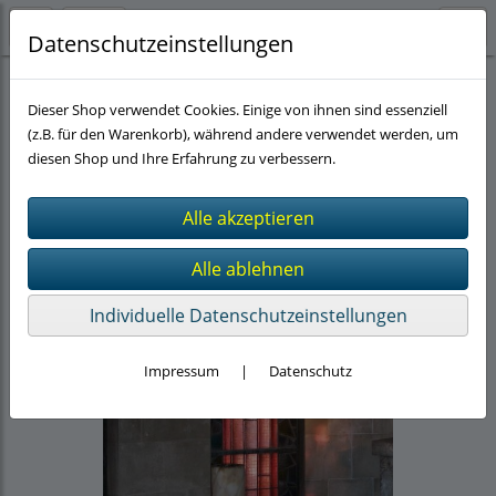
Datenschutzeinstellungen
Stress und Verluste bewältigen
Verlusterfahrungen
(5)
Dieser Shop verwendet Cookies. Einige von ihnen sind essenziell
(z.B. für den Warenkorb), während andere verwendet werden, um
diesen Shop und Ihre Erfahrung zu verbessern.
Individuelle Datenschutzeinstellungen
Impressum
|
Datenschutz