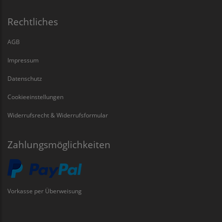
Rechtliches
AGB
Impressum
Datenschutz
Cookieeinstellungen
Widerrufsrecht & Widerrufsformular
Zahlungsmöglichkeiten
Vorkasse per Überweisung