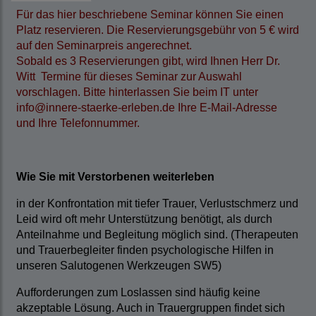
Für das hier beschriebene Seminar können Sie einen
Platz reservieren. Die Reservierungsgebühr von 5 € wird
auf den Seminarpreis angerechnet.
Sobald es 3 Reservierungen gibt, wird Ihnen Herr Dr.
Witt Termine für dieses Seminar zur Auswahl
vorschlagen. Bitte hinterlassen Sie beim IT unter
info@innere-staerke-erleben.de Ihre E-Mail-Adresse
und Ihre Telefonnummer.
Wie Sie mit Verstorbenen weiterleben
in der Konfrontation mit tiefer Trauer, Verlustschmerz und
Leid wird oft mehr Unterstützung benötigt, als durch
Anteilnahme und Begleitung möglich sind. (Therapeuten
und Trauerbegleiter finden psychologische Hilfen in
unseren Salutogenen Werkzeugen SW5)
Aufforderungen zum Loslassen sind häufig keine
akzeptable Lösung. Auch in Trauergruppen findet sich